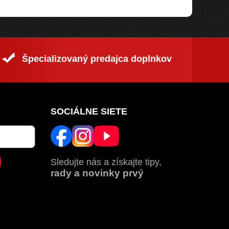
Špecializovaný predajca doplnkov
SOCIÁLNE SIETE
Sledujte nás a získajte tipy,
rady a novinky prvý