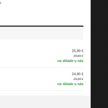
.
25,90 €
29,60 €
na sklade u nás
24,90 €
29,20 €
na sklade u nás