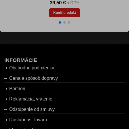
39,50 €
s DPH
Kúpiť produkt
INFORMÁCIE
Obchodné podmienky
Cena a spôsob dopravy
Partneri
Reklamácia, vrátenie
Odstúpenie od zmluvy
Dostupnosť tovaru