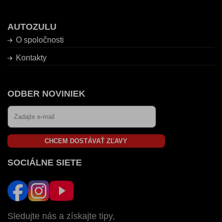
AUTOZULU
O spoločnosti
Kontakty
ODBER NOVINIEK
CHCEM DOSTÁVAŤ ZĽAVY
SOCIÁLNE SIETE
Sledujte nás a získajte tipy,