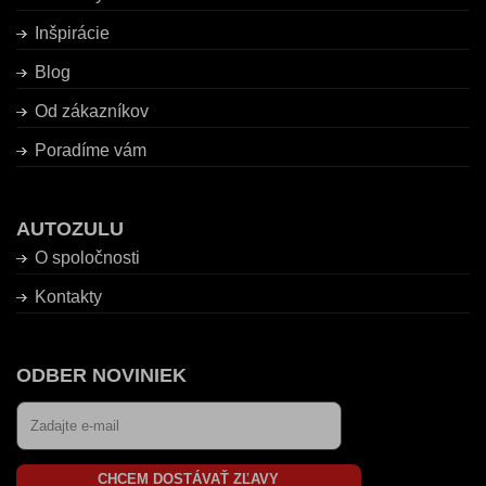
Inšpirácie
Blog
Od zákazníkov
Poradíme vám
AUTOZULU
O spoločnosti
Kontakty
ODBER NOVINIEK
CHCEM DOSTÁVAŤ ZĽAVY