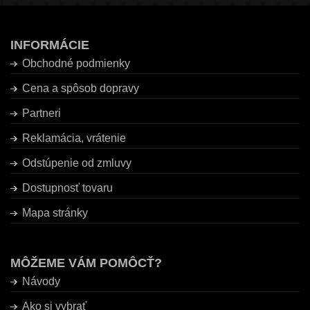
INFORMÁCIE
Obchodné podmienky
Cena a spôsob dopravy
Partneri
Reklamácia, vrátenie
Odstúpenie od zmluvy
Dostupnosť tovaru
Mapa stránky
MÔŽEME VÁM POMÔCŤ?
Návody
Ako si vybrať