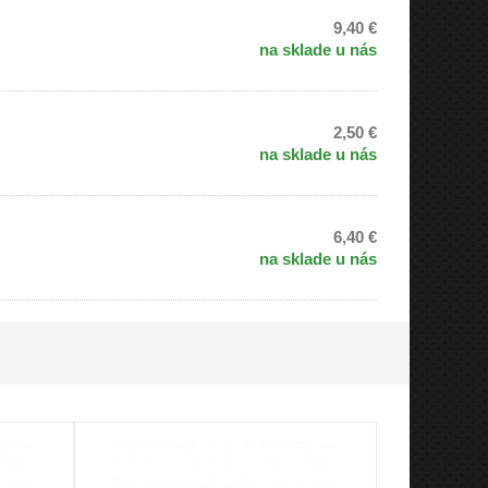
9,40 €
na sklade u nás
2,50 €
na sklade u nás
6,40 €
na sklade u nás