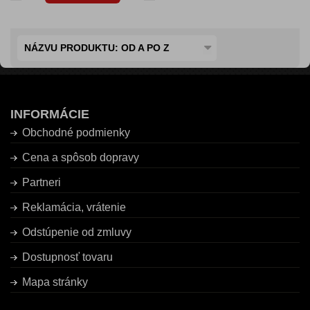
NÁZVU PRODUKTU: OD A PO Z
INFORMÁCIE
Obchodné podmienky
Cena a spôsob dopravy
Partneri
Reklamácia, vrátenie
Odstúpenie od zmluvy
Dostupnosť tovaru
Mapa stránky