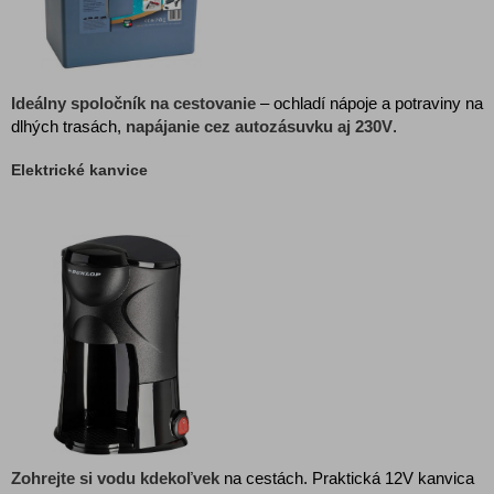
Ideálny spoločník na cestovanie
– ochladí nápoje a potraviny na
dlhých trasách,
napájanie cez autozásuvku aj 230V
.
Elektrické kanvice
Zohrejte si vodu kdekoľvek
na cestách. Praktická 12V kanvica