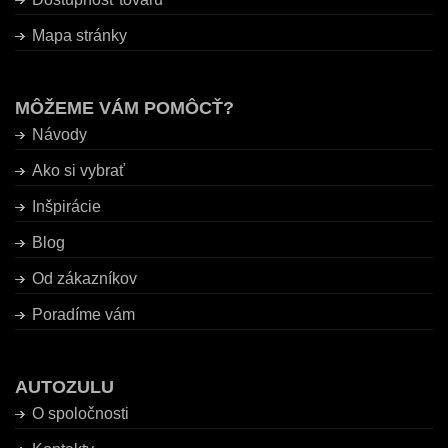
Mapa stránky
MÔŽEME VÁM POMÔCŤ?
Návody
Ako si vybrať
Inšpirácie
Blog
Od zákazníkov
Poradíme vám
AUTOZULU
O spoločnosti