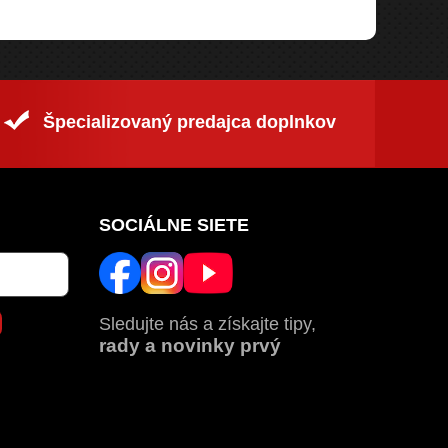
Špecializovaný predajca doplnkov
SOCIÁLNE SIETE
Sledujte nás a získajte tipy,
rady a novinky prvý