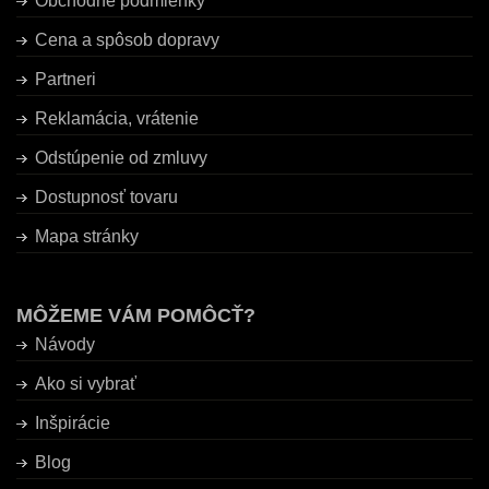
Obchodné podmienky
Cena a spôsob dopravy
Partneri
Reklamácia, vrátenie
Odstúpenie od zmluvy
Dostupnosť tovaru
Mapa stránky
MÔŽEME VÁM POMÔCŤ?
Návody
Ako si vybrať
Inšpirácie
Blog