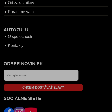
Od zákazníkov
Poradíme vám
AUTOZULU
O spoločnosti
Kontakty
ODBER NOVINIEK
CHCEM DOSTÁVAŤ ZĽAVY
SOCIÁLNE SIETE