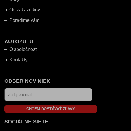
Od zákazníkov
Poradíme vám
AUTOZULU
O spoločnosti
Kontakty
ODBER NOVINIEK
CHCEM DOSTÁVAŤ ZĽAVY
SOCIÁLNE SIETE