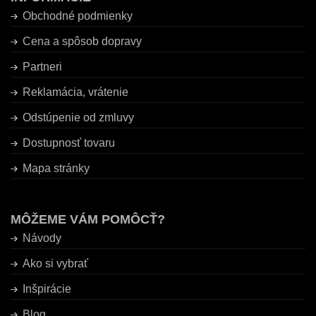
Obchodné podmienky
Cena a spôsob dopravy
Partneri
Reklamácia, vrátenie
Odstúpenie od zmluvy
Dostupnosť tovaru
Mapa stránky
MÔŽEME VÁM POMÔCŤ?
Návody
Ako si vybrať
Inšpirácie
Blog