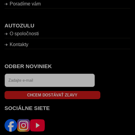
Poradíme vám
AUTOZULU
O spoločnosti
Kontakty
ODBER NOVINIEK
CHCEM DOSTÁVAŤ ZĽAVY
SOCIÁLNE SIETE