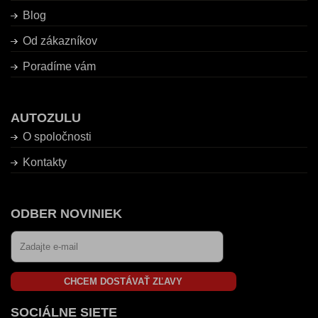
Blog
Od zákazníkov
Poradíme vám
AUTOZULU
O spoločnosti
Kontakty
ODBER NOVINIEK
CHCEM DOSTÁVAŤ ZĽAVY
SOCIÁLNE SIETE