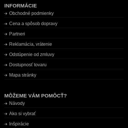
INFORMÁCIE
Obchodné podmienky
Cena a spôsob dopravy
Partneri
Reklamácia, vrátenie
Odstúpenie od zmluvy
Dostupnosť tovaru
Mapa stránky
MÔŽEME VÁM POMÔCŤ?
Návody
Ako si vybrať
Inšpirácie