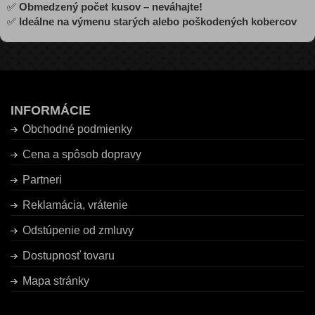
✅
Obmedzený počet kusov – neváhajte!
✅
Ideálne na výmenu starých alebo poškodených kobercov
INFORMÁCIE
Obchodné podmienky
Cena a spôsob dopravy
Partneri
Reklamácia, vrátenie
Odstúpenie od zmluvy
Dostupnosť tovaru
Mapa stránky