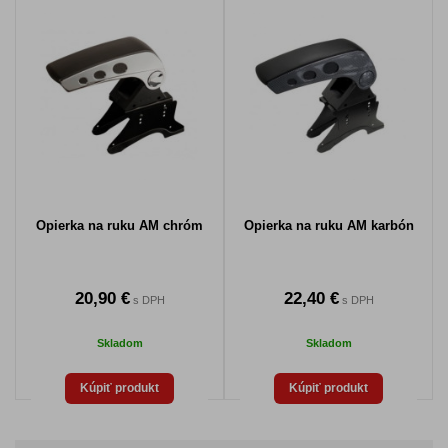
Opierka na ruku AM chróm
Opierka na ruku AM karbón
20,90 €
22,40 €
s DPH
s DPH
Skladom
Skladom
Kúpiť produkt
Kúpiť produkt