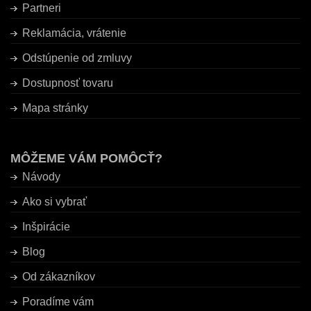
Partneri
Reklamácia, vrátenie
Odstúpenie od zmluvy
Dostupnosť tovaru
Mapa stránky
MÔŽEME VÁM POMÔCŤ?
Návody
Ako si vybrať
Inšpirácie
Blog
Od zákazníkov
Poradíme vám