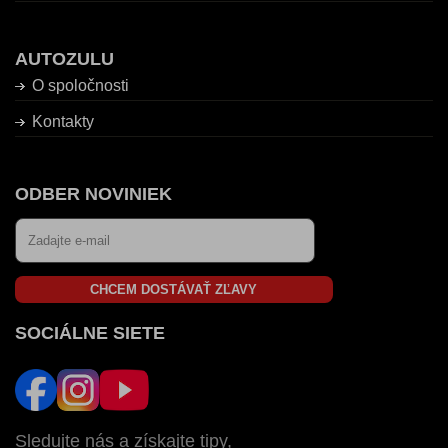
AUTOZULU
O spoločnosti
Kontakty
ODBER NOVINIEK
CHCEM DOSTÁVAŤ ZĽAVY
SOCIÁLNE SIETE
Sledujte nás a získajte tipy,