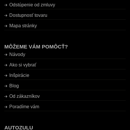
Odstúpenie od zmluvy
Dostupnosť tovaru
Mapa stránky
MÔŽEME VÁM POMÔCŤ?
Návody
Ako si vybrať
Inšpirácie
Blog
Od zákazníkov
Poradíme vám
AUTOZULU