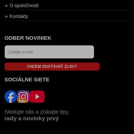
O spoločnosti
Kontakty
ODBER NOVINIEK
CHCEM DOSTÁVAŤ ZĽAVY
SOCIÁLNE SIETE
Sledujte nás a získajte tipy,
rady a novinky prvý