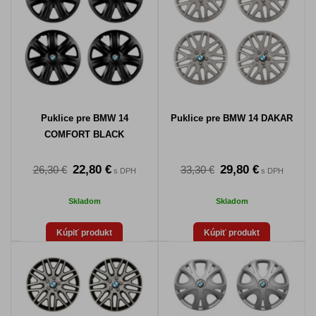
Puklice pre BMW 14
Puklice pre BMW 14 DAKAR
COMFORT BLACK
22,80 €
29,80 €
26,30 €
33,30 €
s DPH
s DPH
Skladom
Skladom
Kúpiť produkt
Kúpiť produkt