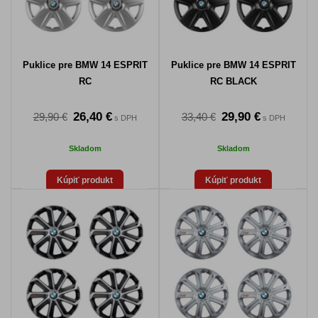
Puklice pre BMW 14 ESPRIT
Puklice pre BMW 14 ESPRIT
RC
RC BLACK
26,40 €
29,90 €
29,90 €
33,40 €
s DPH
s DPH
Skladom
Skladom
Kúpiť produkt
Kúpiť produkt