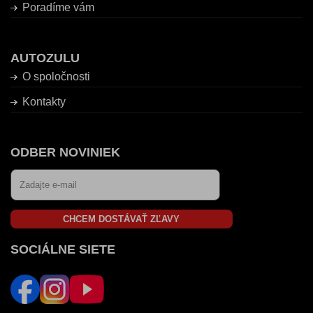
Poradíme vám
AUTOZULU
O spoločnosti
Kontakty
ODBER NOVINIEK
CHCEM DOSTÁVAŤ ZĽAVY
SOCIÁLNE SIETE