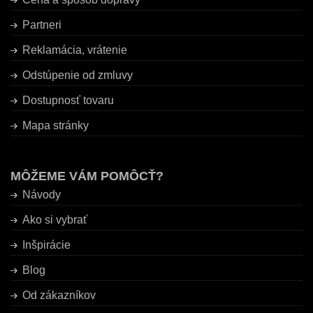
Partneri
Reklamácia, vrátenie
Odstúpenie od zmluvy
Dostupnosť tovaru
Mapa stránky
MÔŽEME VÁM POMÔCŤ?
Návody
Ako si vybrať
Inšpirácie
Blog
Od zákazníkov