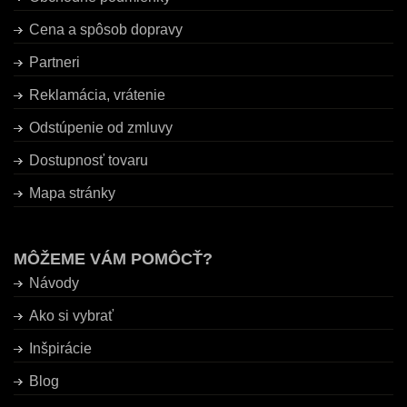
Cena a spôsob dopravy
Partneri
Reklamácia, vrátenie
Odstúpenie od zmluvy
Dostupnosť tovaru
Mapa stránky
MÔŽEME VÁM POMÔCŤ?
Návody
Ako si vybrať
Inšpirácie
Blog