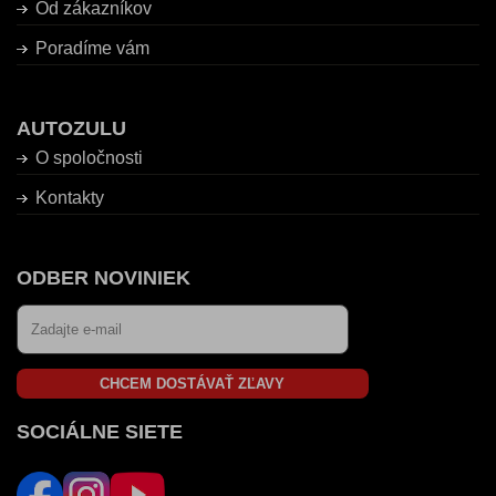
Od zákazníkov
Poradíme vám
AUTOZULU
O spoločnosti
Kontakty
ODBER NOVINIEK
CHCEM DOSTÁVAŤ ZĽAVY
SOCIÁLNE SIETE