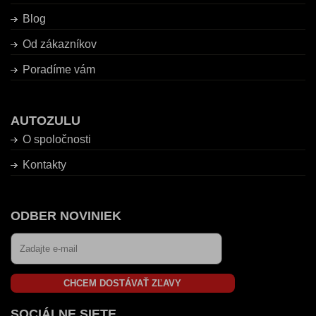
Blog
Od zákazníkov
Poradíme vám
AUTOZULU
O spoločnosti
Kontakty
ODBER NOVINIEK
CHCEM DOSTÁVAŤ ZĽAVY
SOCIÁLNE SIETE