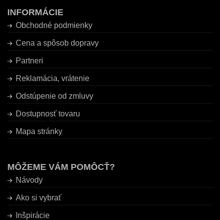
INFORMÁCIE
Obchodné podmienky
Cena a spôsob dopravy
Partneri
Reklamácia, vrátenie
Odstúpenie od zmluvy
Dostupnosť tovaru
Mapa stránky
MÔŽEME VÁM POMÔCŤ?
Návody
Ako si vybrať
Inšpirácie