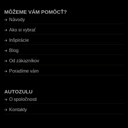
MÔŽEME VÁM POMÔCŤ?
Návody
Ako si vybrať
Inšpirácie
Blog
Od zákazníkov
Poradíme vám
AUTOZULU
O spoločnosti
Kontakty