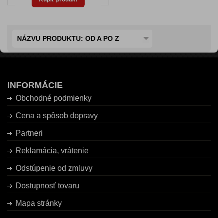
NÁZVU PRODUKTU: OD A PO Z
INFORMÁCIE
Obchodné podmienky
Cena a spôsob dopravy
Partneri
Reklamácia, vrátenie
Odstúpenie od zmluvy
Dostupnosť tovaru
Mapa stránky