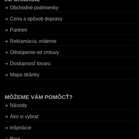
Obchodné podmienky
Cena a spôsob dopravy
Partneri
Reklamácia, vrátenie
Odstúpenie od zmluvy
Dostupnosť tovaru
Mapa stránky
MÔŽEME VÁM POMÔCŤ?
Návody
Ako si vybrať
Inšpirácie
Blog