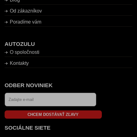
Od zákazníkov
Poradíme vám
AUTOZULU
O spoločnosti
Kontakty
ODBER NOVINIEK
CHCEM DOSTÁVAŤ ZĽAVY
SOCIÁLNE SIETE