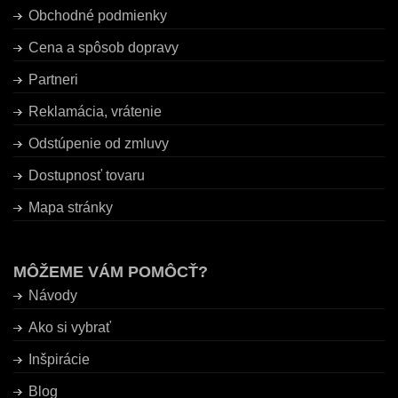
Obchodné podmienky
Cena a spôsob dopravy
Partneri
Reklamácia, vrátenie
Odstúpenie od zmluvy
Dostupnosť tovaru
Mapa stránky
MÔŽEME VÁM POMÔCŤ?
Návody
Ako si vybrať
Inšpirácie
Blog