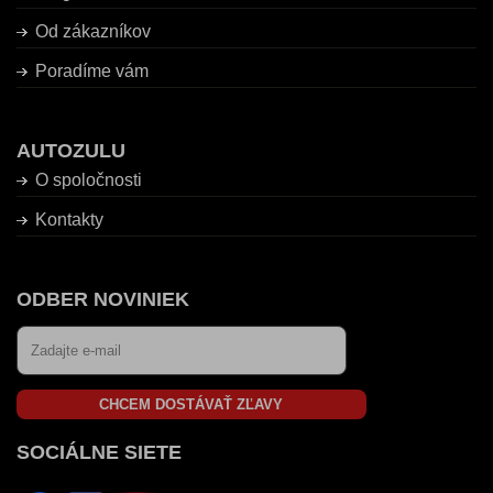
Od zákazníkov
Poradíme vám
AUTOZULU
O spoločnosti
Kontakty
ODBER NOVINIEK
CHCEM DOSTÁVAŤ ZĽAVY
SOCIÁLNE SIETE