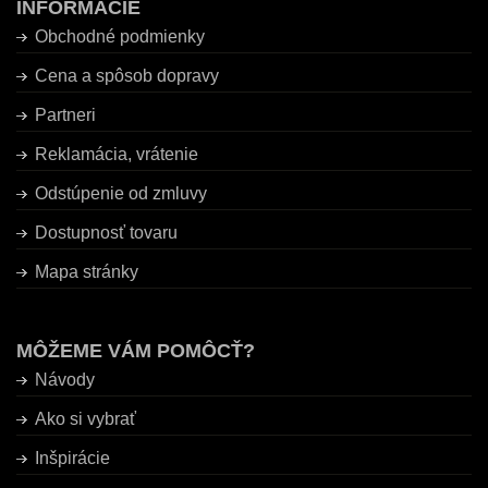
INFORMÁCIE
Obchodné podmienky
Cena a spôsob dopravy
Partneri
Reklamácia, vrátenie
Odstúpenie od zmluvy
Dostupnosť tovaru
Mapa stránky
MÔŽEME VÁM POMÔCŤ?
Návody
Ako si vybrať
Inšpirácie