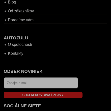
Blog
Od zákazníkov
Poradíme vám
AUTOZULU
O spoločnosti
Kontakty
ODBER NOVINIEK
CHCEM DOSTÁVAŤ ZĽAVY
SOCIÁLNE SIETE