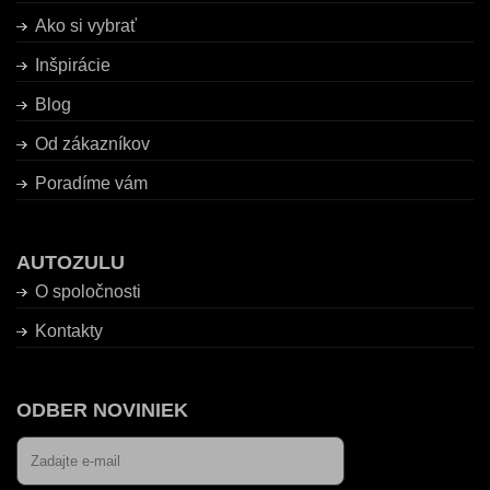
Ako si vybrať
Inšpirácie
Blog
Od zákazníkov
Poradíme vám
AUTOZULU
O spoločnosti
Kontakty
ODBER NOVINIEK