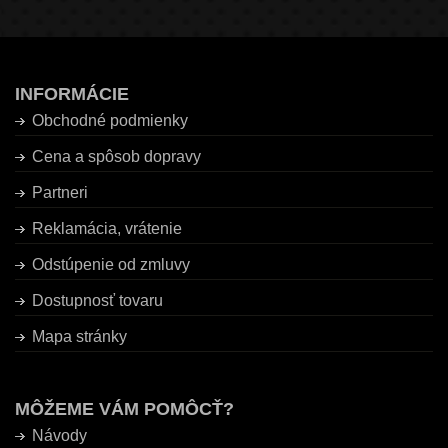
INFORMÁCIE
Obchodné podmienky
Cena a spôsob dopravy
Partneri
Reklamácia, vrátenie
Odstúpenie od zmluvy
Dostupnosť tovaru
Mapa stránky
MÔŽEME VÁM POMÔCŤ?
Návody