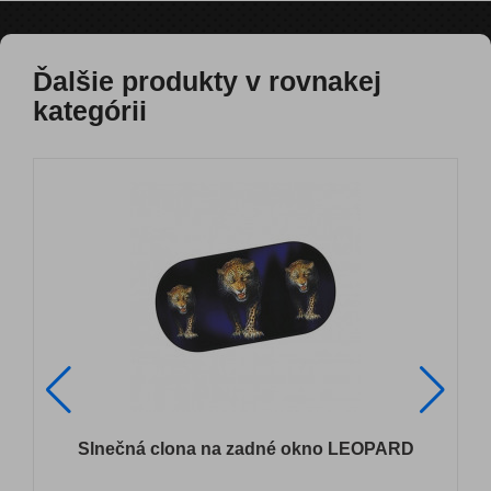
Ďalšie produkty v rovnakej
kategórii
Slnečná clona na zadné okno LEOPARD