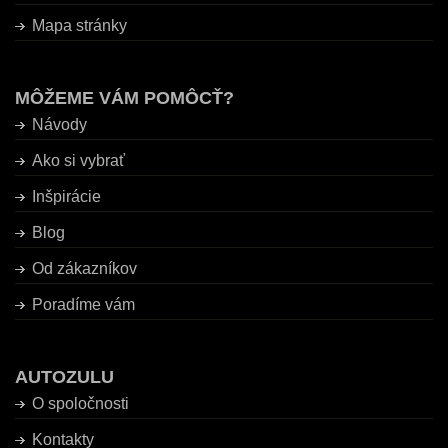
Mapa stránky
MÔŽEME VÁM POMÔCŤ?
Návody
Ako si vybrať
Inšpirácie
Blog
Od zákazníkov
Poradíme vám
AUTOZULU
O spoločnosti
Kontakty