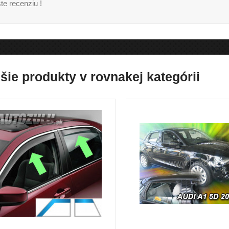
te recenziu !
šie produkty v rovnakej kategórii