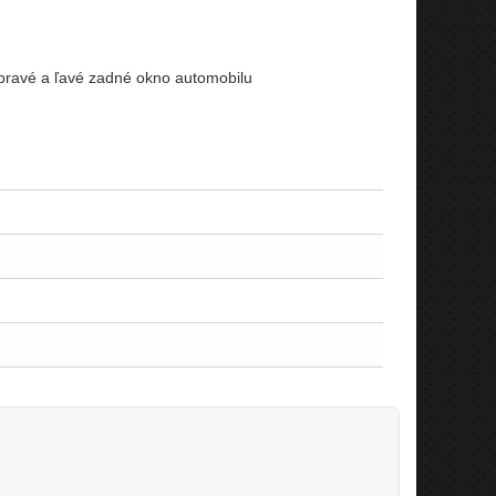
 pravé a ľavé zadné okno automobilu