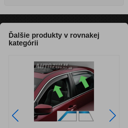
Ďalšie produkty v rovnakej
kategórii