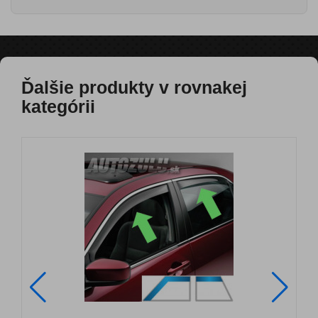
Ďalšie produkty v rovnakej
kategórii