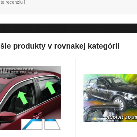
te recenziu !
šie produkty v rovnakej kategórii