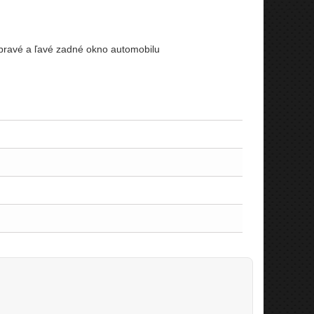
 pravé a ľavé zadné okno automobilu