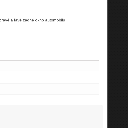
 pravé a ľavé zadné okno automobilu