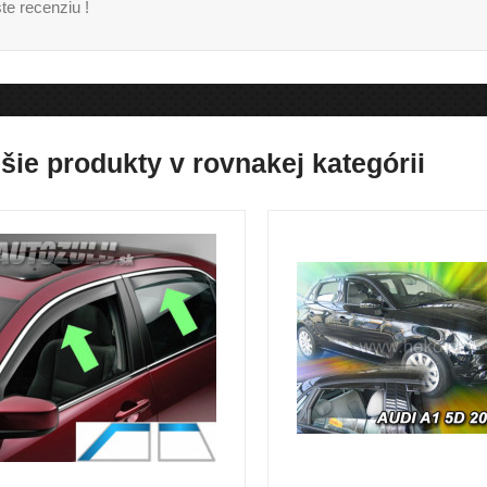
te recenziu !
šie produkty v rovnakej kategórii