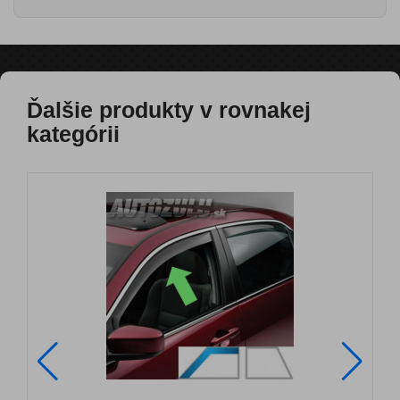
Ďalšie produkty v rovnakej
kategórii