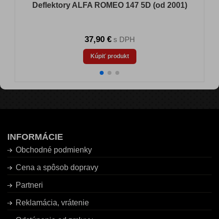
Deflektory ALFA ROMEO 147 5D (od 2001)
37,90 €
s DPH
Kúpiť produkt
INFORMÁCIE
Obchodné podmienky
Cena a spôsob dopravy
Partneri
Reklamácia, vrátenie