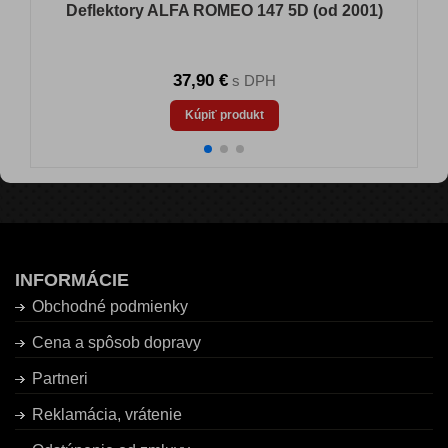
Deflektory ALFA ROMEO 147 5D (od 2001)
37,90 €
s DPH
Kúpiť produkt
INFORMÁCIE
Obchodné podmienky
Cena a spôsob dopravy
Partneri
Reklamácia, vrátenie