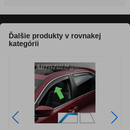
Ďalšie produkty v rovnakej
kategórii