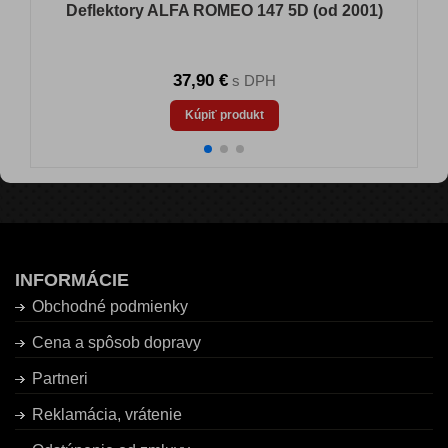
Deflektory ALFA ROMEO 147 5D (od 2001)
37,90 €
s DPH
Kúpiť produkt
INFORMÁCIE
Obchodné podmienky
Cena a spôsob dopravy
Partneri
Reklamácia, vrátenie