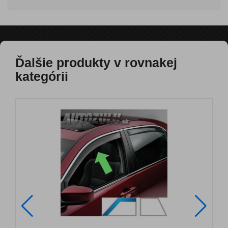
Ďalšie produkty v rovnakej
kategórii