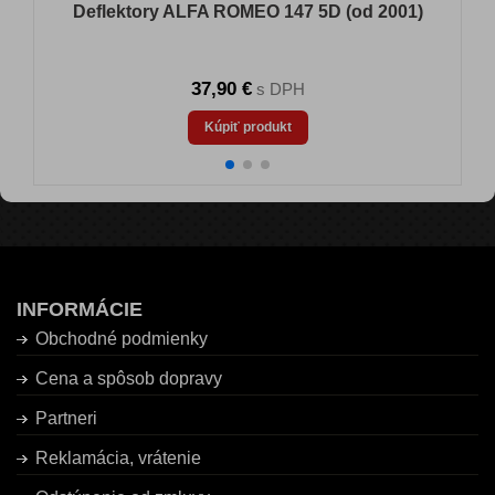
Deflektory ALFA ROMEO 147 5D (od 2001)
37,90 €
s DPH
Kúpiť produkt
INFORMÁCIE
Obchodné podmienky
Cena a spôsob dopravy
Partneri
Reklamácia, vrátenie