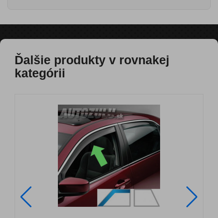
Ďalšie produkty v rovnakej
kategórii