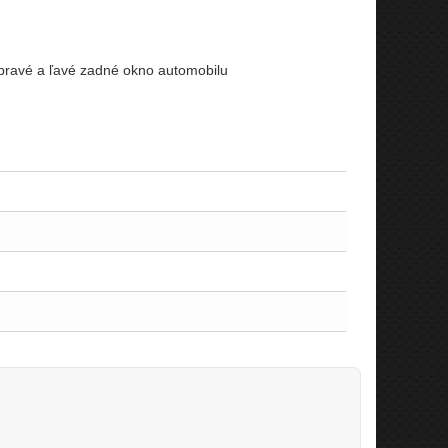
 pravé a ľavé zadné okno automobilu