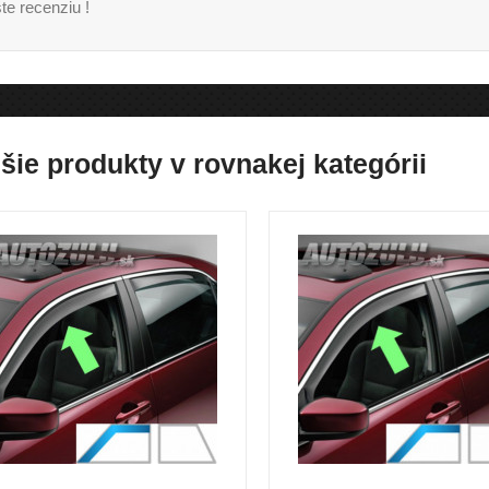
te recenziu !
šie produkty v rovnakej kategórii