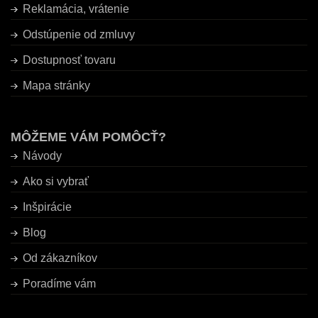
Reklamácia, vrátenie
Odstúpenie od zmluvy
Dostupnosť tovaru
Mapa stránky
MÔŽEME VÁM POMÔCŤ?
Návody
Ako si vybrať
Inšpirácie
Blog
Od zákazníkov
Poradíme vám