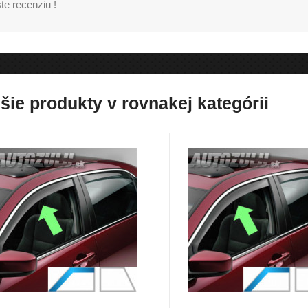
te recenziu !
šie produkty v rovnakej kategórii