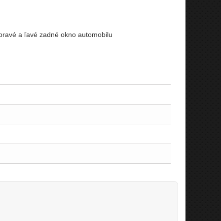
 pravé a ľavé zadné okno automobilu