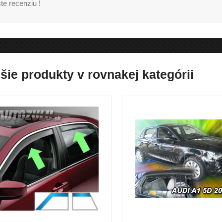
te recenziu !
šie produkty v rovnakej kategórii