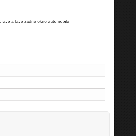
 pravé a ľavé zadné okno automobilu