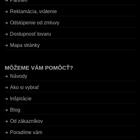
Partneri
Reklamácia, vrátenie
Odstúpenie od zmluvy
Dostupnosť tovaru
Mapa stránky
MÔŽEME VÁM POMÔCŤ?
Návody
Ako si vybrať
Inšpirácie
Blog
Od zákazníkov
Poradíme vám