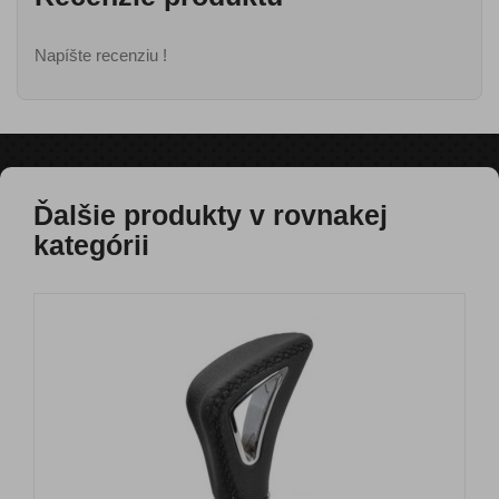
Napíšte recenziu !
Ďalšie produkty v rovnakej
kategórii