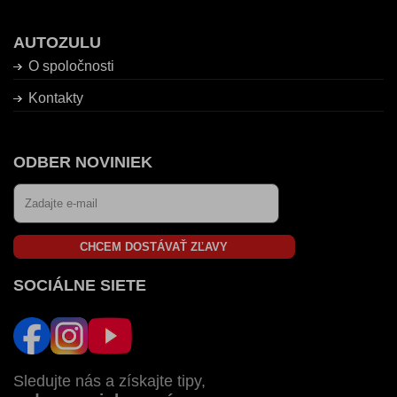
AUTOZULU
O spoločnosti
Kontakty
ODBER NOVINIEK
CHCEM DOSTÁVAŤ ZĽAVY
SOCIÁLNE SIETE
Sledujte nás a získajte tipy,