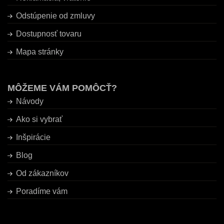
Odstúpenie od zmluvy
Dostupnosť tovaru
Mapa stránky
MÔŽEME VÁM POMÔCŤ?
Návody
Ako si vybrať
Inšpirácie
Blog
Od zákazníkov
Poradíme vám