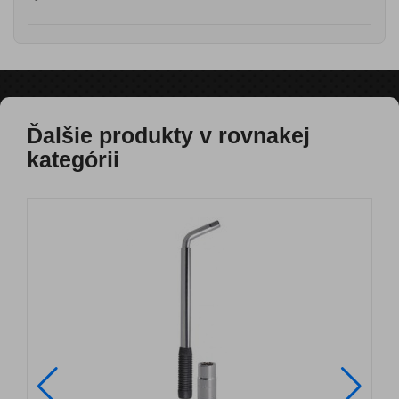
Ďalšie produkty v rovnakej
kategórii