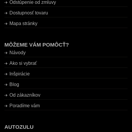
Odstúpenie od zmluvy
Dostupnosť tovaru
Mapa stránky
MÔŽEME VÁM POMÔCŤ?
Návody
Ako si vybrať
Inšpirácie
Blog
Od zákazníkov
Poradíme vám
AUTOZULU