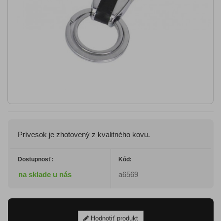
Prívesok je zhotovený z kvalitného kovu.
Dostupnosť:
Kód:
na sklade u nás
a6569
Hodnotiť produkt