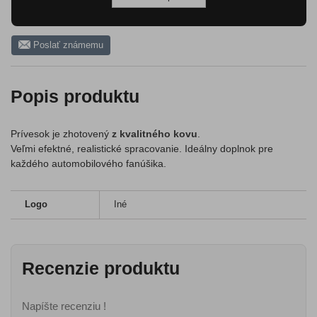
Poslať známemu
Popis produktu
Prívesok je zhotovený
z kvalitného kovu
.
Veľmi efektné, realistické spracovanie. Ideálny doplnok pre
každého automobilového fanúšika.
Logo
Iné
Recenzie produktu
Napíšte recenziu !