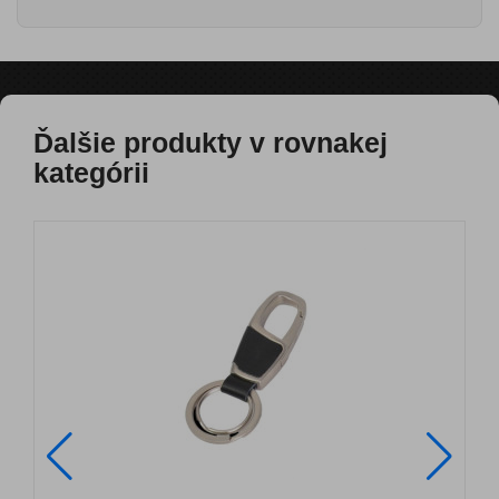
Ďalšie produkty v rovnakej
kategórii