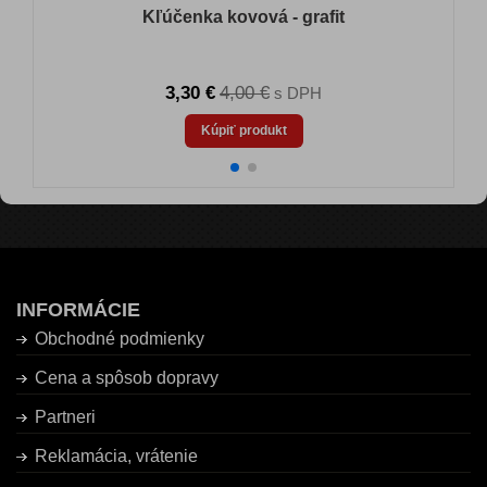
Kľúčenka kovová - grafit
3,30 €
4,00 €
s DPH
Kúpiť produkt
INFORMÁCIE
Obchodné podmienky
Cena a spôsob dopravy
Partneri
Reklamácia, vrátenie