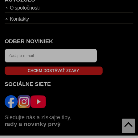
O spoločnosti
Kontakty
ODBER NOVINIEK
CHCEM DOSTÁVAŤ ZĽAVY
SOCIÁLNE SIETE
Sledujte nás a získajte tipy,
rady a novinky prvý