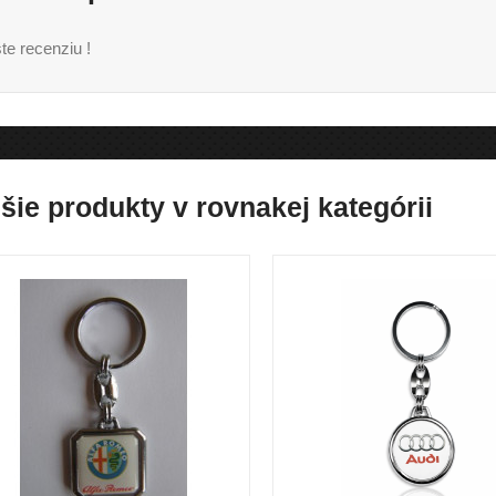
te recenziu !
šie produkty v rovnakej kategórii