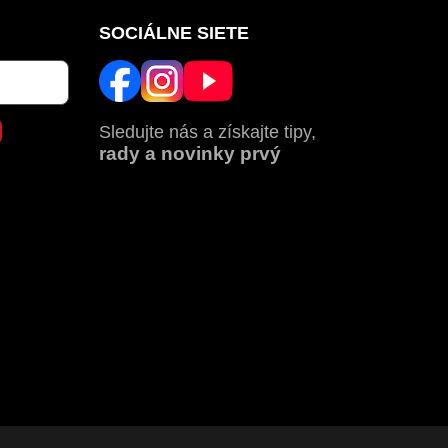
SOCIÁLNE SIETE
Sledujte nás a získajte tipy,
rady a novinky prvý