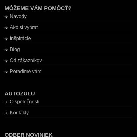
MÔŽEME VÁM POMÔCŤ?
Návody
Ako si vybrať
Inšpirácie
Blog
Od zákazníkov
Poradíme vám
AUTOZULU
O spoločnosti
Kontakty
ODBER NOVINIEK