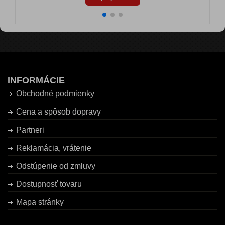
INFORMÁCIE
Obchodné podmienky
Cena a spôsob dopravy
Partneri
Reklamácia, vrátenie
Odstúpenie od zmluvy
Dostupnosť tovaru
Mapa stránky