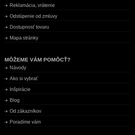
Reklamácia, vrátenie
Odstúpenie od zmluvy
Dostupnosť tovaru
Mapa stránky
MÔŽEME VÁM POMÔCŤ?
Návody
Ako si vybrať
Inšpirácie
Blog
Od zákazníkov
Poradíme vám