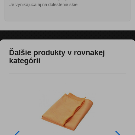
Je vynikajuca aj na dolestenie skiel.
Ďalšie produkty v rovnakej
kategórii