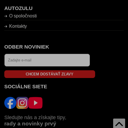
AUTOZULU
O spoločnosti
Kontakty
ODBER NOVINIEK
CHCEM DOSTÁVAŤ ZĽAVY
SOCIÁLNE SIETE
Sledujte nás a získajte tipy,
rady a novinky prvý