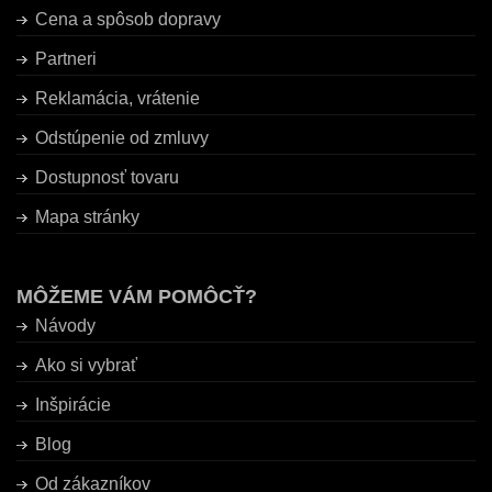
Cena a spôsob dopravy
Partneri
Reklamácia, vrátenie
Odstúpenie od zmluvy
Dostupnosť tovaru
Mapa stránky
MÔŽEME VÁM POMÔCŤ?
Návody
Ako si vybrať
Inšpirácie
Blog
Od zákazníkov