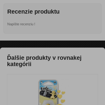
Recenzie produktu
Napíšte recenziu !
Ďalšie produkty v rovnakej
kategórii