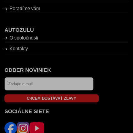
Poradíme vám
AUTOZULU
O spoločnosti
Kontakty
ODBER NOVINIEK
CHCEM DOSTÁVAŤ ZĽAVY
SOCIÁLNE SIETE