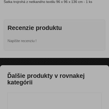
Šatka trojrohá z netkaného textilu 96 x 96 x 136 cm - 1 ks
Recenzie produktu
Napíšte recenziu !
Ďalšie produkty v rovnakej
kategórii