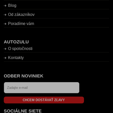
Blog
Od zákazníkov
Poradíme vám
AUTOZULU
O spoločnosti
Kontakty
ODBER NOVINIEK
CHCEM DOSTÁVAŤ ZĽAVY
SOCIÁLNE SIETE