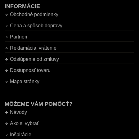
INFORMÁCIE
Obchodné podmienky
Cena a spôsob dopravy
Partneri
Reklamácia, vrátenie
Odstúpenie od zmluvy
Dostupnosť tovaru
Mapa stránky
MÔŽEME VÁM POMÔCŤ?
Návody
Ako si vybrať
Inšpirácie