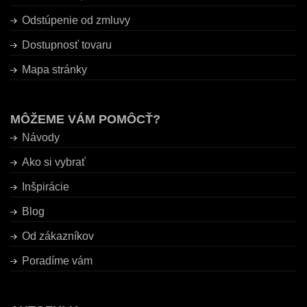
Odstúpenie od zmluvy
Dostupnosť tovaru
Mapa stránky
MÔŽEME VÁM POMÔCŤ?
Návody
Ako si vybrať
Inšpirácie
Blog
Od zákazníkov
Poradíme vám