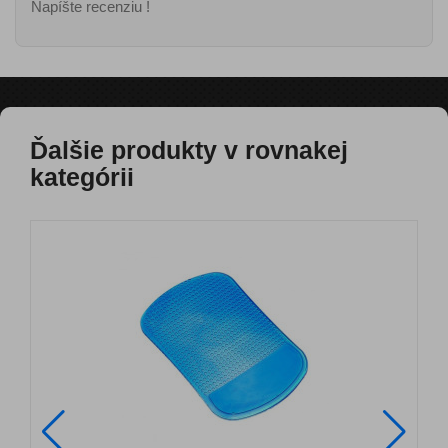
Napíšte recenziu !
Ďalšie produkty v rovnakej
kategórii