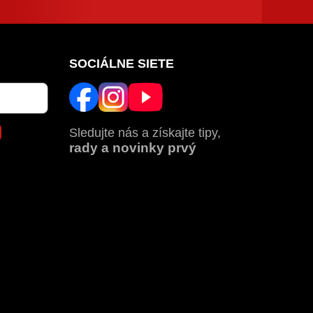
SOCIÁLNE SIETE
Sledujte nás a získajte tipy,
rady a novinky prvý