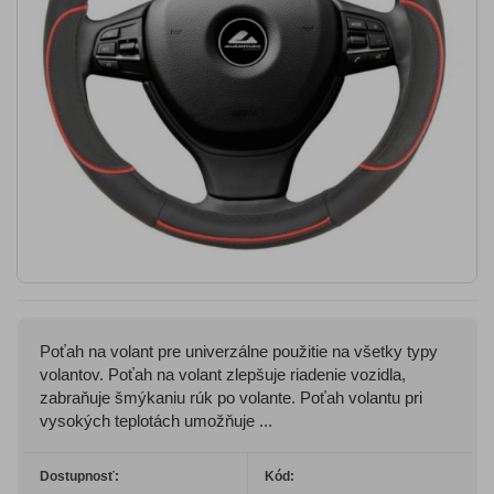
Poťah na volant pre univerzálne použitie na všetky typy
volantov. Poťah na volant zlepšuje riadenie vozidla,
zabraňuje šmýkaniu rúk po volante. Poťah volantu pri
vysokých teplotách umožňuje ...
Dostupnosť:
Kód: