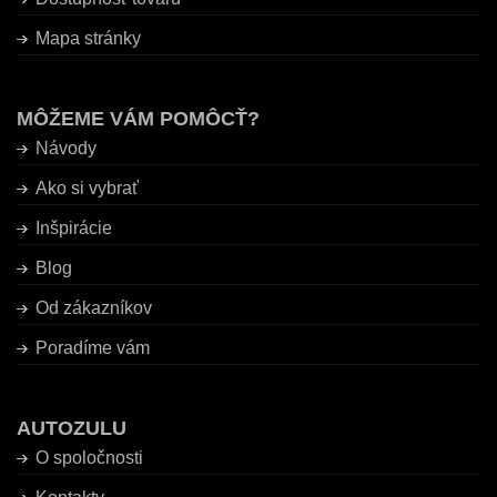
Mapa stránky
MÔŽEME VÁM POMÔCŤ?
Návody
Ako si vybrať
Inšpirácie
Blog
Od zákazníkov
Poradíme vám
AUTOZULU
O spoločnosti