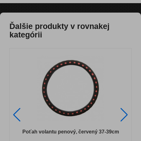
Ďalšie produkty v rovnakej
kategórii
Poťah volantu penový, červený 37-39cm