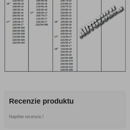
Recenzie produktu
Napíšte recenziu !