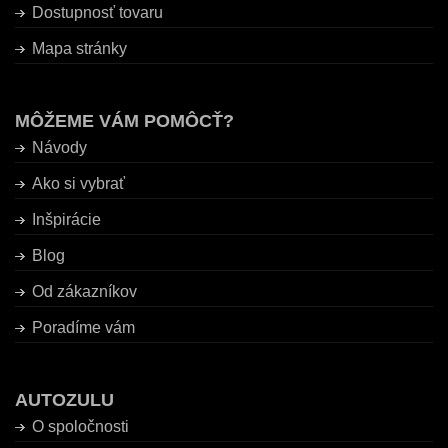
Dostupnosť tovaru
Mapa stránky
MÔŽEME VÁM POMÔCŤ?
Návody
Ako si vybrať
Inšpirácie
Blog
Od zákazníkov
Poradíme vám
AUTOZULU
O spoločnosti